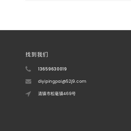
找到我们
13659630019
diyipingpai@52j9.com
清镇市松毫镇469号