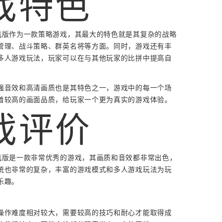
戏特色
机版作为一款策略游戏，其最大的特色就是其复杂的战略
管理、战斗策略、群英名将等方面。同时，游戏还有丰
多人游戏玩法，玩家可以在与其他玩家的比拼中提高自
强音效和高清画质也是其特色之一，游戏中的每一个场
着较高的画面品质，给玩家一个更为真实的游戏体验。
戏评价
机版是一款非常优秀的游戏，其画质和音效都非常出色，
统也非常的复杂，丰富的游戏模式和多人游戏玩法为玩
乐趣。
操作难度相对较大，需要较高的技巧和耐心才能取得成