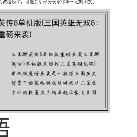
的教程较少，可能会给部分玩家带来一定的困扰。
语