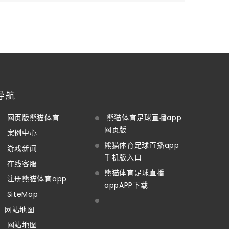
导航
网页版熊猫体育
熊猫体育足球直播app
网页版
案例中心
熊猫体育足球直播app
游戏新闻
手机版入口
在线客服
熊猫体育足球直播
注册熊猫体育app
appAPP下载
SiteMap
网站地图
网站地图