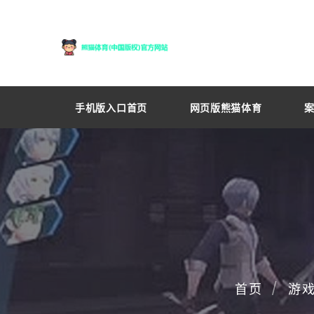
手机版入口首页
网页版熊猫体育
首页
游