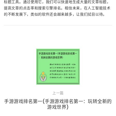
标题工具。通过使用它，我们可以快速地生成大量的文章标题，
提高文章的点击率和搜索引擎排名。相信未来，在人工智能技术
的不断发展下，类似的软件还会越来越多，让我们拭目以待。
上一篇
手游游戏排名第一(手游游戏排名第一：玩转全新的
游戏世界)