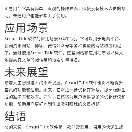
4.易用：它具有简单、直观的操作界面，即使没有技术人员的帮
助，普通用户也能轻松上手使用。
应用场景
SmartTitle软件的应用场景非常广泛。它可以用于电商平台、
新闻资讯网站、博客、微信公众号等各种类型的网站和应用程
序。通过使用SmartTitle软件，这些网站和应用程序可以极大
地提高其文章的阅读量和搜索引擎排名。
未来展望
随着人工智能技术的不断发展，SmartTitle软件也将不断提升
自己的功能和性能。未来，它将进一步优化其算法，提高标题生
成的准确率和效率。同时，它还将为用户提供更多的优化建议和
功能，帮助用户更好地制作出吸引眼球的文章标题。
结语
总的来说，SmartTitle软件是一款非常实用、易用的快速生成