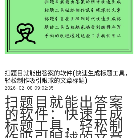
扫题目就能出答案的软件(快速生成标题工具，
轻松制作吸引眼球的文章标题)
2026-02-08 09:02:35
扫题目就能出答案
的软件：快速生成
标题工具，轻松制