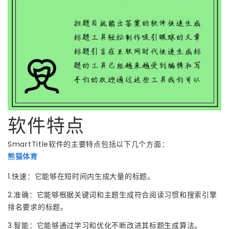
软件特点
SmartTitle软件的主要特点包括以下几个方面：
熊猫体育
1.快速：它能够在短时间内生成大量的标题。
2.准确：它能够根据关键词和主题生成符合阅读习惯和搜索引擎
排名要求的标题。
3.智能：它能够通过学习和优化不断改进其标题生成算法。