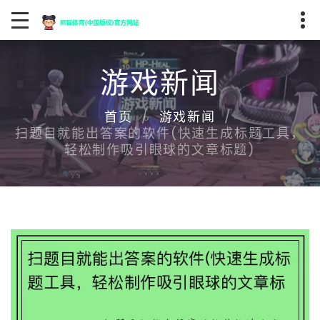
游戏新闻
首页
游戏新闻
扫题目就能出答案的软件(快速生成标题工具，
轻松制作吸引眼球的文章标题)