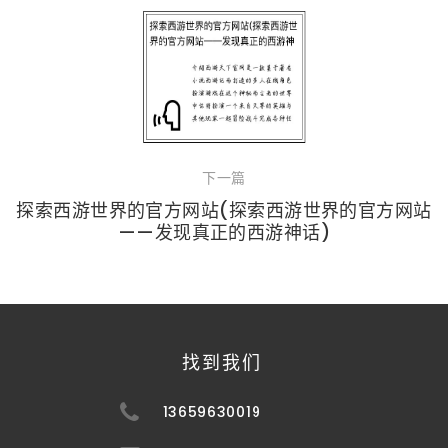
下一篇
探索西游世界的官方网站(探索西游世界的官方网站
——发现真正的西游神话)
找到我们
13659630019