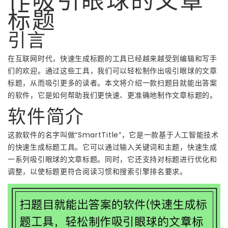
作吸引眼球的文章
标题
引言
在互联网时代，快速生成标题的工具已经越来越受到编辑和写手
们的欢迎。通过这些工具，我们可以轻松制作出吸引眼球的文章
标题，从而吸引更多的读者。本文将介绍一款扫题目就能出答案
的软件，它是如何帮助我们更快速、更准确地制作文章标题的。
软件简介
这款软件的名字叫做“SmartTitle”，它是一款基于人工智能技术
的快速生成标题工具。它可以通过输入关键词和主题，快速生成
一系列吸引眼球的文章标题。同时，它还支持对标题进行优化和
调整，以使标题更符合阅读习惯和搜索引擎排名要求。