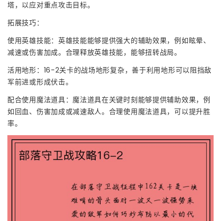
塔，以应对重点攻击目标。
拓展技巧：
使用英雄技能：英雄技能能够提供强大的辅助效果，例如眩晕、
减速或伤害加成。合理释放英雄技能，能够扭转战局。
活用地形：16-2关卡的战场地形复杂，善于利用地形可以阻挡敌
军前进或形成伏击。
配合使用魔法道具：魔法道具在关键时刻能够提供辅助效果，例
如回血、伤害加成或减速敌人。合理使用魔法道具，可以提升胜
率。