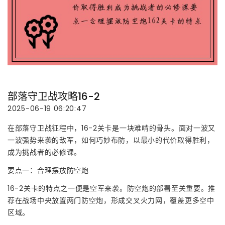
部落守卫战攻略16-2
2025-06-19 06:20:47
在部落守卫战征程中，16-2关卡是一块难啃的骨头。面对一波又
一波强势来袭的敌军，如何巧妙布防，以最小的代价取得胜利，
成为挑战者的必修课。
要点一：合理摆放防空炮
16-2关卡的特点之一便是空军来袭。防空炮的部署至关重要。推
荐在战场中央放置两门防空炮，形成交叉火力网，覆盖更多空中
区域。