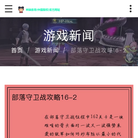
游戏新闻
部落守卫战攻略16-2
首页
游戏新闻