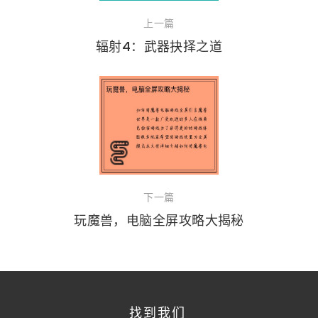
上一篇
辐射4：武器抉择之道
下一篇
玩魔兽，电脑全屏攻略大揭秘
找到我们