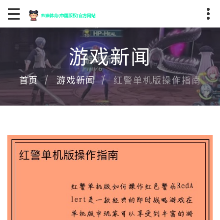
游戏新闻
红警单机版操作指南
首页
游戏新闻