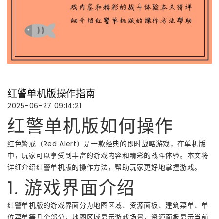
红警单机版操作指南
2025-06-27 09:14:21
红警单机版如何操作
红色警戒（Red Alert）是一款经典的即时战略游戏，在单机版
中，玩家可以享受到丰富的游戏内容和精彩的战斗体验。本文将
详细介绍红警单机版的操作方法，帮助玩家更好地掌握游戏。
1. 游戏界面介绍
红警单机版的游戏界面分为地图区域、资源面板、建筑菜单、单
位菜单等几个部分。地图区域显示游戏场景，资源面板显示当前