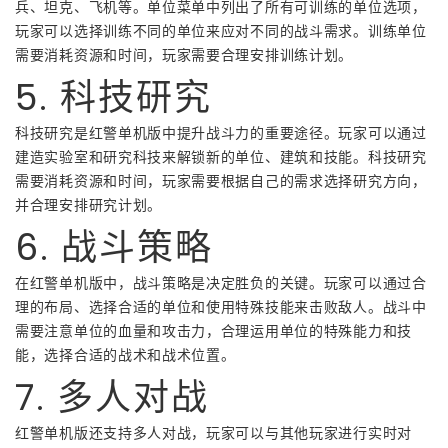
兵、坦克、飞机等。单位菜单中列出了所有可训练的单位选项，
玩家可以选择训练不同的单位来应对不同的战斗需求。训练单位
需要消耗资源和时间，玩家需要合理安排训练计划。
5. 科技研究
科技研究是红警单机版中提升战斗力的重要途径。玩家可以通过
建造实验室和研究科技来解锁新的单位、建筑和技能。科技研究
需要消耗资源和时间，玩家需要根据自己的需求选择研究方向，
并合理安排研究计划。
6. 战斗策略
在红警单机版中，战斗策略是决定胜负的关键。玩家可以通过合
理的布局、选择合适的单位和使用特殊技能来击败敌人。战斗中
需要注意单位的血量和攻击力，合理运用单位的特殊能力和技
能，选择合适的战术和战术位置。
7. 多人对战
红警单机版还支持多人对战，玩家可以与其他玩家进行实时对