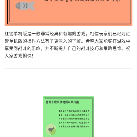
红警单机版是一款非常经典和有趣的游戏，相信玩家们已经对红
警单机版的操作方法有了更深入的了解。希望大家能够在游戏中
享受到战斗的乐趣，并不断提升自己的战斗技巧和策略思维。祝
大家游戏愉快！