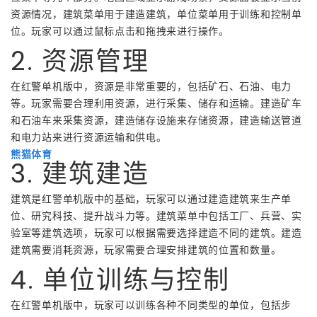
资源情况，建筑菜单用于建造建筑，单位菜单用于训练和控制单
位。玩家可以通过鼠标点击和拖拽来进行操作。
2. 资源管理
在红警单机版中，资源是非常重要的，包括矿石、石油、电力
等。玩家需要合理利用资源，进行采集、储存和运输。建造矿车
和石油车来采集资源，建造储存设施来存储资源，建造输送管道
和电力站来进行资源运输和供电。
熊猫体育
3. 建筑建造
建筑是红警单机版中的基础，玩家可以通过建造建筑来生产单
位、研究科技、提升战斗力等。建筑菜单中包括工厂、兵营、实
验室等建筑选项，玩家可以根据需要选择建造不同的建筑。建造
建筑需要消耗资源，玩家需要合理安排建筑的位置和数量。
4. 单位训练与控制
在红警单机版中，玩家可以训练各种不同类型的单位，包括步