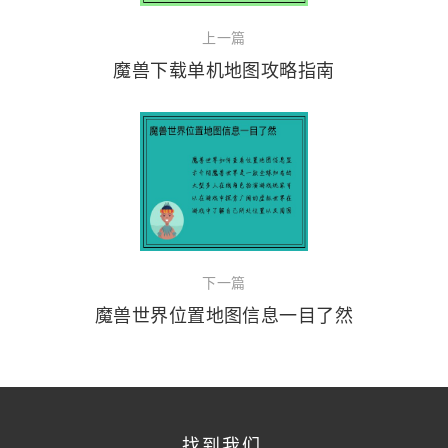
上一篇
魔兽下载单机地图攻略指南
下一篇
魔兽世界位置地图信息一目了然
找到我们