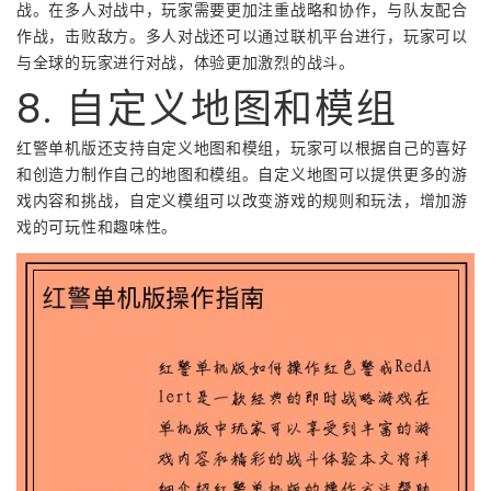
战。在多人对战中，玩家需要更加注重战略和协作，与队友配合
作战，击败敌方。多人对战还可以通过联机平台进行，玩家可以
与全球的玩家进行对战，体验更加激烈的战斗。
8. 自定义地图和模组
红警单机版还支持自定义地图和模组，玩家可以根据自己的喜好
和创造力制作自己的地图和模组。自定义地图可以提供更多的游
戏内容和挑战，自定义模组可以改变游戏的规则和玩法，增加游
戏的可玩性和趣味性。