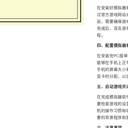
在安装好模拟器
过官方游戏网站
前，需要确保游
完成后，双击游
程。
四、配置模拟器
在安装完PC版
能够在手机上正
手机的屏幕大小
显卡的分配，以
五、启动游戏并
在完成模拟器软
要检查游戏的设
机的操作习惯和
要的背景程序和
六、注意事项