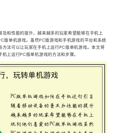
普及和性能的提升，越来越多的玩家希望能够在手机上
PC版单机游戏。虽然PC版游戏和手机游戏的平台和系统
些方法可以让玩家在手机上运行PC版单机游戏。本文将
手机上运行PC版单机游戏的方法和步骤。