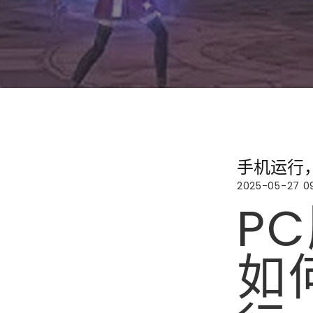
手机运行
2025-05-27 09
P
如