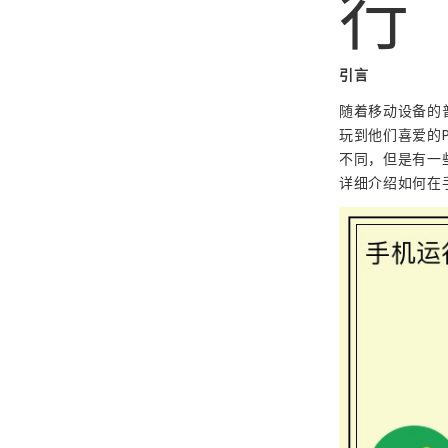
行
引言
随着移动设备的
玩到他们喜爱的
不同，但是有一
详细介绍如何在