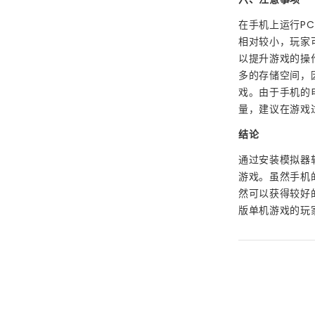
在手机上运行P
相对较小，玩家
以提升游戏的操
多的存储空间，
戏。由于手机的
量，建议在游戏
结论
通过安装模拟器
游戏。虽然手机
然可以获得较好
版单机游戏的玩