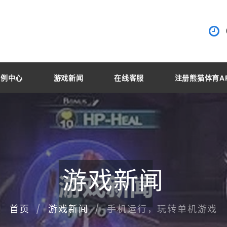
案例中心
游戏新闻
在线客服
注册熊猫体育A
游戏新闻
手机运行，玩转单机游戏
首页
游戏新闻