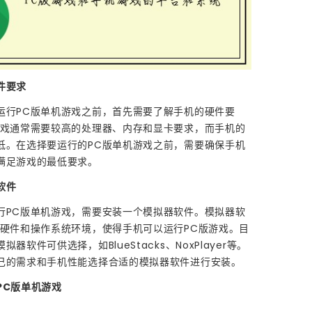
件要求
运行PC版单机游戏之前，首先需要了解手机的硬件要
游戏通常需要较高的处理器、内存和显卡要求，而手机的
低。在选择要运行的PC版单机游戏之前，需要确保手机
满足游戏的最低要求。
软件
行PC版单机游戏，需要安装一个模拟器软件。模拟器软
的硬件和操作系统环境，使得手机可以运行PC版游戏。目
器软件可供选择，如BlueStacks、NoxPlayer等。
己的需求和手机性能选择合适的模拟器软件进行安装。
PC版单机游戏