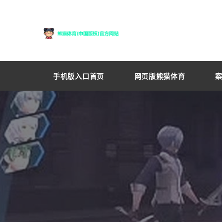
手机版入口首页
网页版熊猫体育