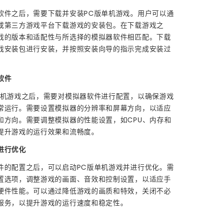
软件之后，需要下载并安装PC版单机游戏。用户可以通
或第三方游戏平台下载游戏的安装包。在下载游戏之
戏的版本和适配性与所选择的模拟器软件相匹配。下载
戏安装包进行安装，并按照安装向导的指示完成安装过
软件
单机游戏之后，需要对模拟器软件进行配置，以确保游戏
常运行。需要设置模拟器的分辨率和屏幕方向，以适应
和方向。需要调整模拟器的性能设置，如CPU、内存和
提升游戏的运行效果和流畅度。
进行优化
件的配置之后，可以启动PC版单机游戏并进行优化。需
置选项，调整游戏的画面、音效和控制设置，以适应手
硬件性能。可以通过降低游戏的画质和特效，关闭不必
服务，以提升游戏的运行速度和稳定性。