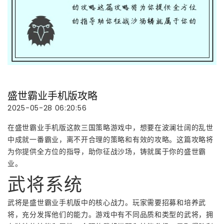
盛世霸业手机版攻略
2025-05-28 06:20:56
在盛世霸业手机版这款三国策略游戏中，想要在波澜壮阔的乱世
中成就一番霸业，离不开合理的策略和有效的攻略。这篇攻略将
为你提供全方位的指导，助你征战沙场，铸就属于你的盛世霸
业。
武将系统
武将是盛世霸业手机版中的核心战力。玩家需要招募和培养武
将，充分发挥他们的能力。游戏中有不同品质和类型的武将，拥