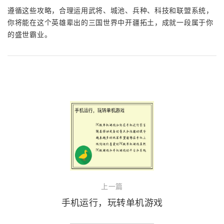
遵循这些攻略，合理运用武将、城池、兵种、科技和联盟系统，
你将能在这个英雄辈出的三国世界中开疆拓土，成就一段属于你
的盛世霸业。
上一篇
手机运行，玩转单机游戏