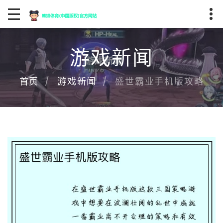
游戏新闻
盛世霸业手机版攻略
首页
游戏新闻