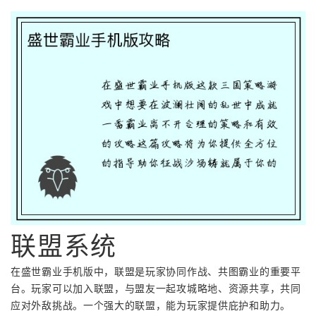
联盟系统
在盛世霸业手机版中，联盟是玩家协同作战、共图霸业的重要平
台。玩家可以加入联盟，与盟友一起攻城略地、资源共享，共同
应对外敌挑战。一个强大的联盟，能为玩家提供庇护和助力。