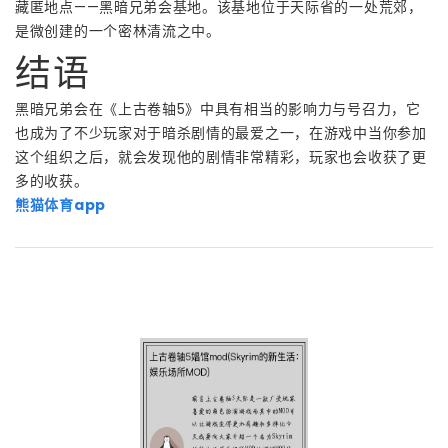
藏匿地点——黑暗兄弟会基地。该基地位于天际省的一处荒郊，
是微创建的一个密林清流之中。
结语
黑暗兄弟会在《上古卷轴5》中具有相当的影响力与号召力，它
也成为了不少玩家对于暗杀剧情的最爱之一，在游戏中当你参加
这个组织之后，就会发现他的剧情非常精彩，玩家也会收获了更
多的收获。
熊猫体育app