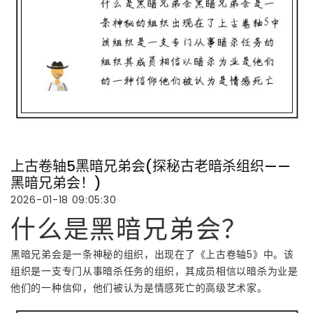
上古卷轴5黑暗兄弟会(探秘古老暗杀组织——
黑暗兄弟会！)
2026-01-18 09:05:30
什么是黑暗兄弟会？
黑暗兄弟会是一条神秘的组织，出现在了《上古卷轴5》中。该
组织是一支专门从事暗杀任务的组织，其成员相信以暗杀为业是
他们的一种信仰，他们被认为是情感死亡的高级艺术家。