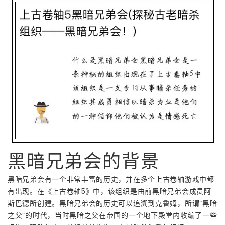
黑暗兄弟会的背景
黑暗兄弟会有一个非常丰富的历史，并在多个上古卷轴游戏中都
有出现。在《上古卷轴5》中，该组织是由前黑暗兄弟会成员阿
斯巴德所创建。黑暗兄弟会的历史可以追溯到克鲁姆，所谓“黑暗
之父”的时代，当时黑暗之父在帝国的一个地下殿堂内收编了一些