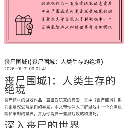
丧尸围城1(丧尸围城：人类生存的绝境)
2026-01-21 09:02:41
丧尸围城1：人类生存的
绝境
丧尸题材的游戏作品一直备受玩家的喜爱，其中《丧尸围城》系
列更是深受玩家们的喜爱。本文带你深入了解游戏中一个充满危
险和未知的世界，并为你提供一些游戏攻略和技巧。
深入丧尸的世界