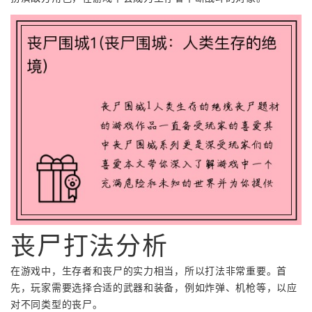
丧尸打法分析
在游戏中，生存者和丧尸的实力相当，所以打法非常重要。首
先，玩家需要选择合适的武器和装备，例如炸弹、机枪等，以应
对不同类型的丧尸。