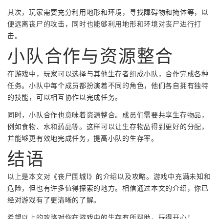
其次，玩家需要充分利用地形和环境，寻找障碍物和掩体等，以
便远离丧尸的攻击，同时也能够利用地形和环境对丧尸进行打
击。
小队合作与资源整合
在游戏中，玩家可以选择与其他生存者组成小队，合作完成各种
任务。小队中每个成员都扮演着不同的角色，他们各自拥有独特
的技能，可以相互协作以完成任务。
同时，小队合作也意味着资源整合。成员们需要共享生存物品，
例如食物、水和药品等。这样可以让生存物品得到更好的分配，
并能够更有效地完成任务，提高小队的生存率。
结语
以上是本文对《丧尸围城1》的介绍以及攻略。游戏中充满未知和
危险，但也有许多值得探索的地方。相信通过本文的介绍，你已
经对游戏有了更清晰的了解。
希望以上的攻略对你在游戏中的生存有所帮助。玩得开心！