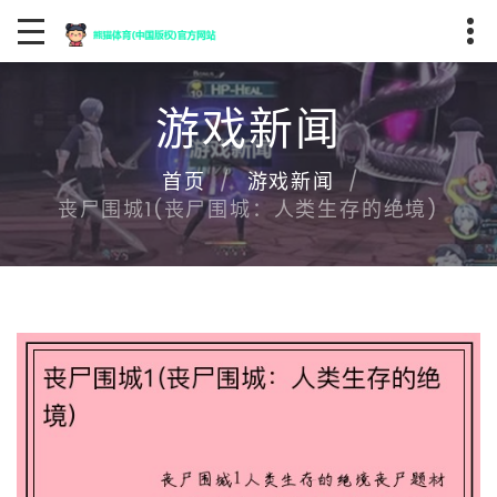
游戏新闻
首页
游戏新闻
丧尸围城1(丧尸围城：人类生存的绝境)